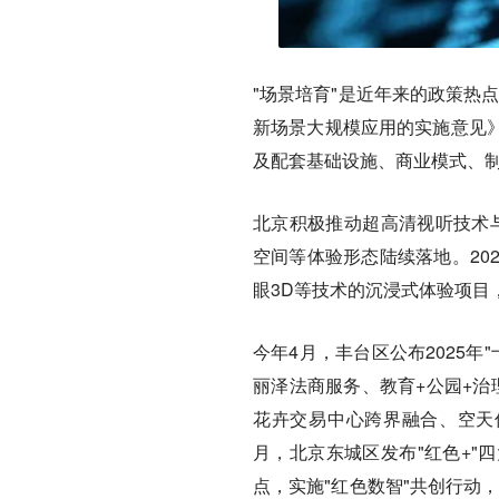
"场景培育"是近年来的政策热
新场景大规模应用的实施意见
及配套基础设施、商业模式、
北京积极推动超高清视听技术
空间等体验形态陆续落地。20
眼3D等技术的沉浸式体验项目
今年4月，丰台区公布2025年
丽泽法商服务、教育+公园+治
花卉交易中心跨界融合、空天
月，北京东城区发布"红色+"
点，实施"红色数智"共创行动