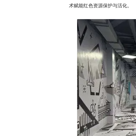
术赋能红色资源保护与活化。