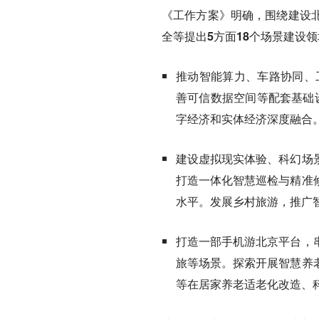
《工作方案》明确，围绕建设
全等提出5方面18个场景建设
推动智能算力、车路协同、
善可信数据空间等配套基础
字经济和实体经济深度融合
建设虚拟现实体验、科幻场
打造一体化智慧巡检与精准
水平。发展乡村旅游，推广
打造一部手机游北京平台，
旅等场景。探索开展智慧养
等在居家养老适老化改造、