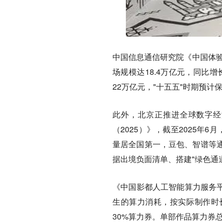
中国信息通信研究院《中国体验经
场规模达18.4万亿元，同比增
22万亿元，"十五五"时期预计
此外，北京正推进全球数字经
（2025）》，截至2025年
量居全国第一，豆包、智谱等
据出境负面清单、搭建"绿色通
《中国影都人工智能算力服务平
生的算力消耗，按实际制作时
30%算力券。单部作品算力券总