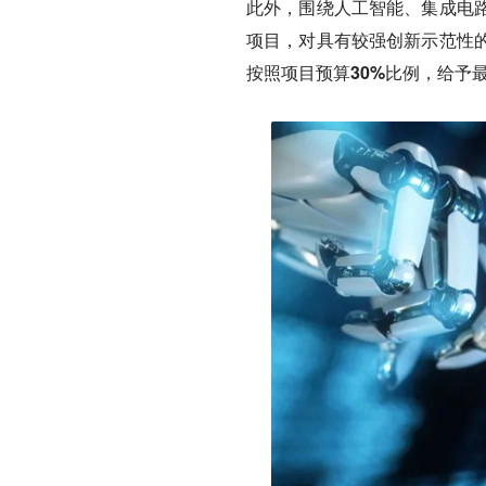
此外，围绕人工智能、集成电
项目，对具有较强创新示范性
按照项目预算30%比例，给予最