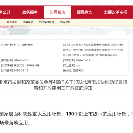
以上国家层面标志性重大应用场景、100个以上市级示范应用场景，
际场景落地应用。