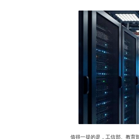
值得一提的是，工信部、教育部